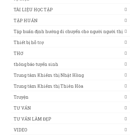
TÀI LIỆU HỌC TẬP
TẬP HUẤN
Tập huấn định hướng di chuyển cho người người thị
Thiết bị hỗ trợ
THƠ
thông báo tuyển sinh
Trung tâm Khiếm thị Nhật Hồng
Trung tâm Khiếm thị Thiên Hòa
Truyện
TƯ VẤN
TƯ VẤN LÀM ĐẸP
VIDEO