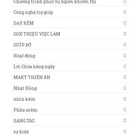
Chương trình phục vụ người khiếm thị
Công nghệ trợ giúp
DẠY KÈM
GIỚI THIỆU VIỆC LÀM
GIÚP ĐỠ
Hoạt động
Lời Chúa hàng ngày
MAKT THIÊN ÂN
Nhật Hồng
nhìn kém
Phần mềm
SÁNG TÁC
sự kiện