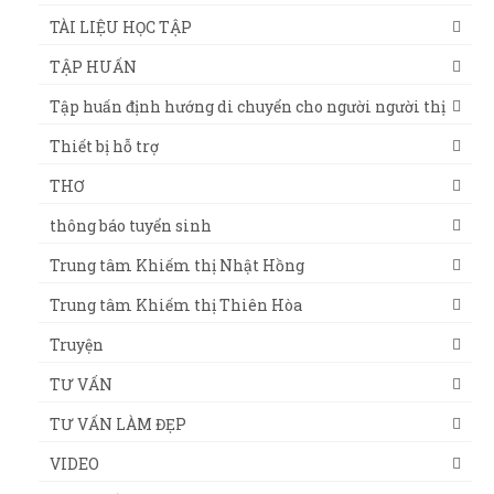
TÀI LIỆU HỌC TẬP
TẬP HUẤN
Tập huấn định hướng di chuyển cho người người thị
Thiết bị hỗ trợ
THƠ
thông báo tuyển sinh
Trung tâm Khiếm thị Nhật Hồng
Trung tâm Khiếm thị Thiên Hòa
Truyện
TƯ VẤN
TƯ VẤN LÀM ĐẸP
VIDEO