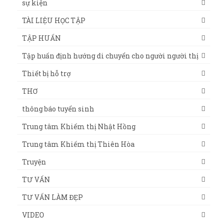
sự kiện
TÀI LIỆU HỌC TẬP
TẬP HUẤN
Tập huấn định hướng di chuyển cho người người thị
Thiết bị hỗ trợ
THƠ
thông báo tuyển sinh
Trung tâm Khiếm thị Nhật Hồng
Trung tâm Khiếm thị Thiên Hòa
Truyện
TƯ VẤN
TƯ VẤN LÀM ĐẸP
VIDEO