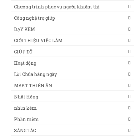
Chương trình phục vụ người khiếm thị
Công nghệ trợ giúp
DẠY KÈM
GIỚI THIỆU VIỆC LÀM
GIÚP ĐỠ
Hoạt động
Lời Chúa hàng ngày
MAKT THIÊN ÂN
Nhật Hồng
nhìn kém
Phần mềm
SÁNG TÁC