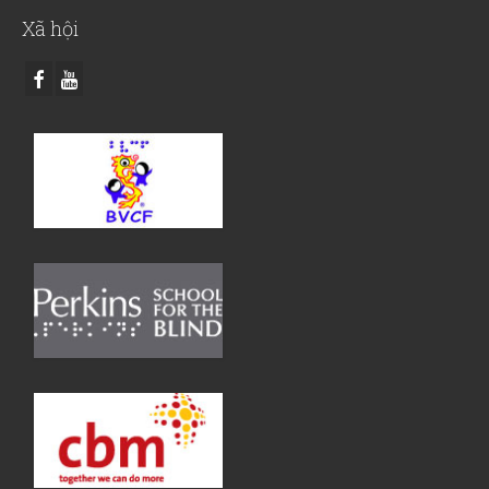
Xã hội