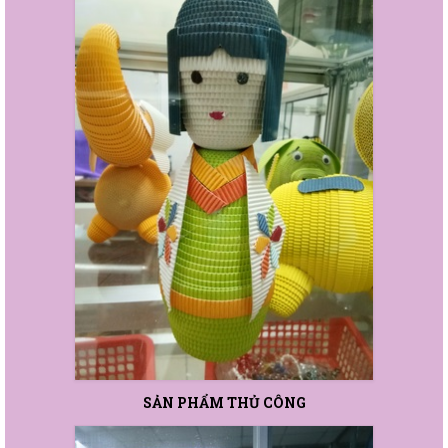
SẢN PHẨM THỦ CÔNG