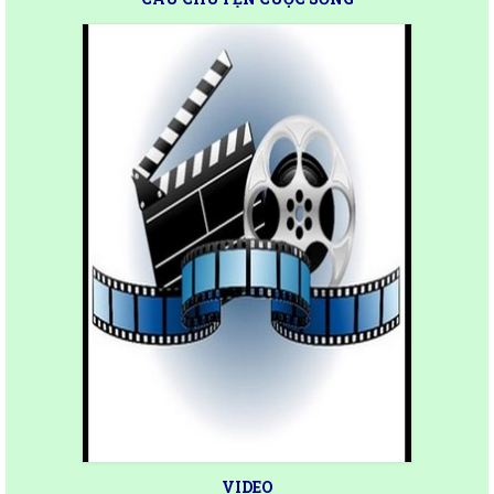
VIDEO