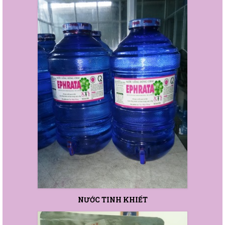
NƯỚC TINH KHIẾT