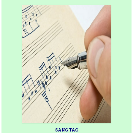
SÁNG TÁC