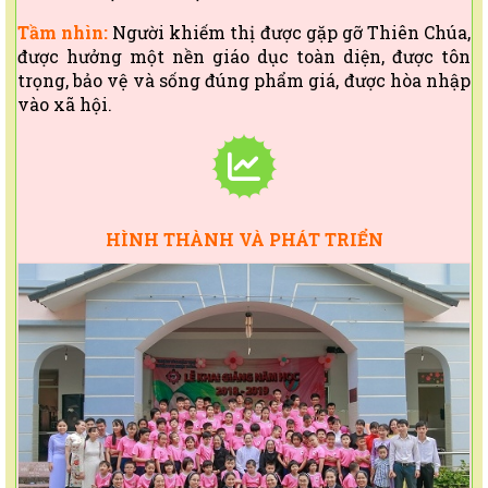
được hưởng một nền giáo dục toàn diện, được tôn
trọng, bảo vệ và sống đúng phẩm giá, được hòa nhập
vào xã hội.
HÌNH THÀNH VÀ PHÁT
TRIỂN