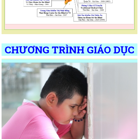
CHƯƠNG TRÌNH GIÁO DỤC