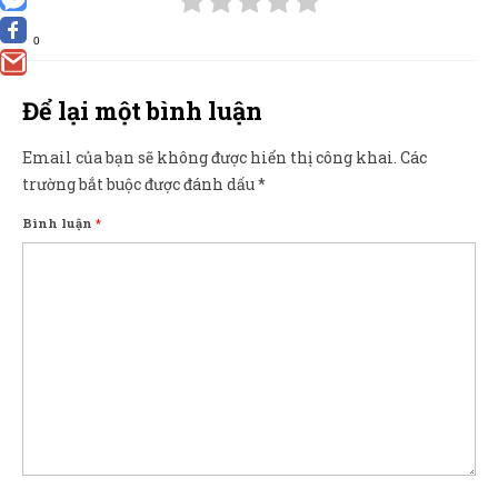
0
Để lại một bình luận
Email của bạn sẽ không được hiển thị công khai.
Các
trường bắt buộc được đánh dấu
*
Bình luận
*