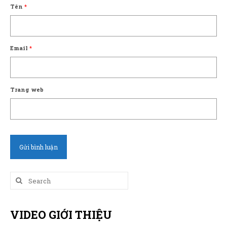
Tên
*
Email
*
Trang web
Search
for:
VIDEO GIỚI THIỆU