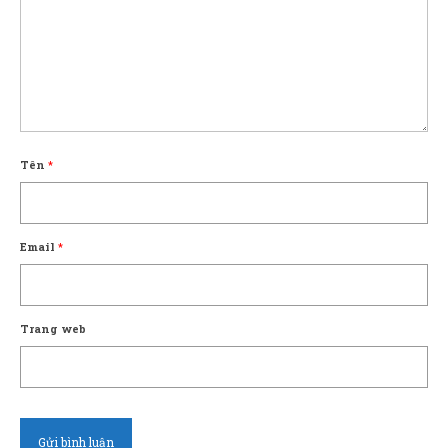
Tên
*
Email
*
Trang web