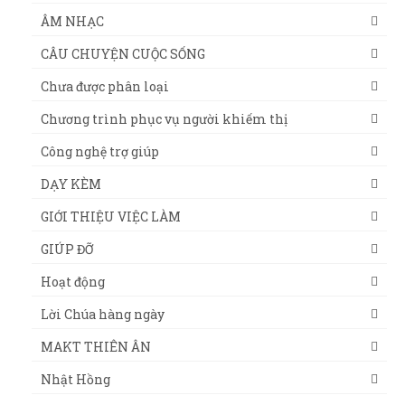
ÂM NHẠC
CÂU CHUYỆN CUỘC SỐNG
Chưa được phân loại
Chương trình phục vụ người khiếm thị
Công nghệ trợ giúp
DẠY KÈM
GIỚI THIỆU VIỆC LÀM
GIÚP ĐỠ
Hoạt động
Lời Chúa hàng ngày
MAKT THIÊN ÂN
Nhật Hồng