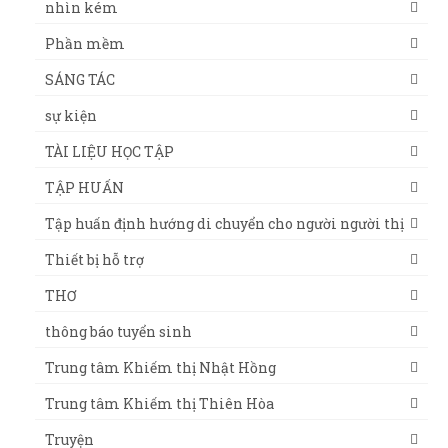
nhìn kém
Phần mềm
SÁNG TÁC
sự kiện
TÀI LIỆU HỌC TẬP
TẬP HUẤN
Tập huấn định hướng di chuyển cho người người thị
Thiết bị hỗ trợ
THƠ
thông báo tuyển sinh
Trung tâm Khiếm thị Nhật Hồng
Trung tâm Khiếm thị Thiên Hòa
Truyện