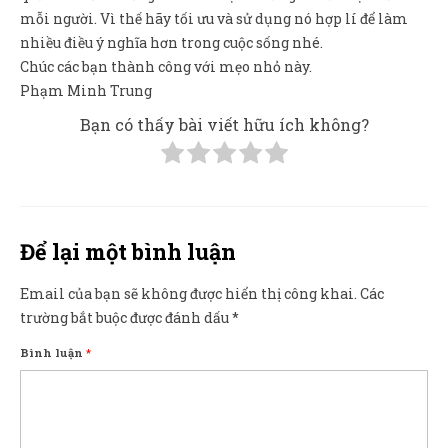
mỗi người. Vì thế hãy tối ưu và sử dụng nó hợp lí để làm
nhiều điều ý nghĩa hơn trong cuộc sống nhé.
Chúc các bạn thành công với mẹo nhỏ này.
Phạm Minh Trung
Bạn có thấy bài viết hữu ích không?
Để lại một bình luận
Email của bạn sẽ không được hiển thị công khai.
Các
trường bắt buộc được đánh dấu
*
Bình luận
*