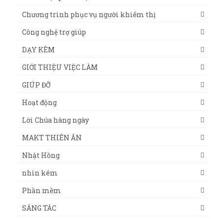
Chương trình phục vụ người khiếm thị
Công nghệ trợ giúp
DẠY KÈM
GIỚI THIỆU VIỆC LÀM
GIÚP ĐỠ
Hoạt động
Lời Chúa hàng ngày
MAKT THIÊN ÂN
Nhật Hồng
nhìn kém
Phần mềm
SÁNG TÁC