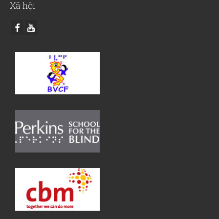
Xã hội