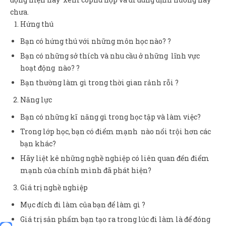
chưa.
Hứng thú
Bạn có hứng thú với những môn học nào? ?
Bạn có những sở thích và nhu cầu ở những lĩnh vực
hoạt động nào? ?
Bạn thường làm gì trong thời gian rảnh rỗi ?
Năng lực
Bạn có những kĩ năng gì trong học tập và làm việc?
Trong lớp học, bạn có điểm mạnh nào nổi trội hơn các
bạn khác?
Hãy liệt kê những nghề nghiệp có liên quan đến điểm
mạnh của chính mình đã phát hiện?
Giá trị nghề nghiệp
Mục đích đi làm của bạn để làm gì ?
Giá trị sản phẩm bạn tạo ra trong lúc đi làm là để đóng