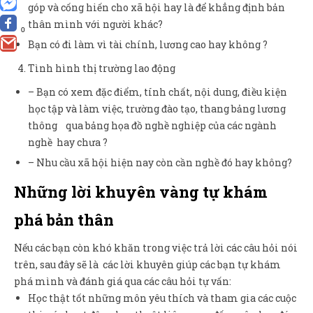
góp và cống hiến cho xã hội hay là để khẳng định bản
thân mình với người khác?
0
Bạn có đi làm vì tài chính, lương cao hay không ?
Tình hình thị trường lao động
– Bạn có xem đặc điểm, tính chất, nội dung, điều kiện
học tập và làm việc, trường đào tạo, thang bảng lương
thông qua bảng họa đồ nghề nghiệp của các ngành
nghề hay chưa ?
– Nhu cầu xã hội hiện nay còn cần nghề đó hay không?
Những lời khuyên vàng tự khám
phá bản thân
Nếu các bạn còn khó khăn trong việc trả lời các câu hỏi nói
trên, sau đây sẽ là các lời khuyên giúp các bạn tự khám
phá mình và đánh giá qua các câu hỏi tự vấn:
Học thật tốt những môn yêu thích và tham gia các cuộc