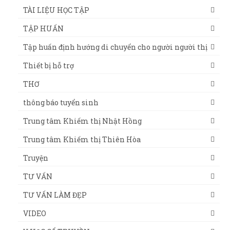
TÀI LIỆU HỌC TẬP
TẬP HUẤN
Tập huấn định hướng di chuyển cho người người thị
Thiết bị hỗ trợ
THƠ
thông báo tuyển sinh
Trung tâm Khiếm thị Nhật Hồng
Trung tâm Khiếm thị Thiên Hòa
Truyện
TƯ VẤN
TƯ VẤN LÀM ĐẸP
VIDEO