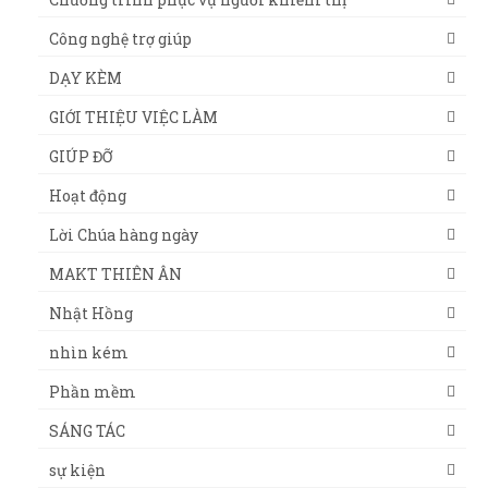
Công nghệ trợ giúp
DẠY KÈM
GIỚI THIỆU VIỆC LÀM
GIÚP ĐỠ
Hoạt động
Lời Chúa hàng ngày
MAKT THIÊN ÂN
Nhật Hồng
nhìn kém
Phần mềm
SÁNG TÁC
sự kiện