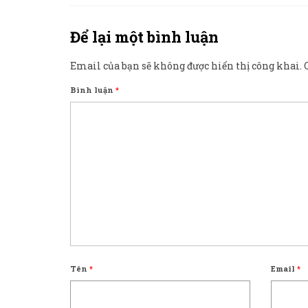
Để lại một bình luận
Email của bạn sẽ không được hiển thị công khai.
Bình luận
*
Tên
*
Email
*