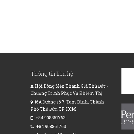
Thông tin liên hệ
Hội Dòng Mến Thánh Giá Thủ Đức -
Chương Trình Phục Vụ Khiếm Thị
16A Đường số 7, Tam Bình, Thành
Phố Thủ Đức, TP HCM
+84 908861763
+84 908861763