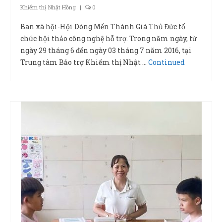
Khiếm thị Nhật Hồng
|
0
Ban xã hội-Hội Dòng Mến Thánh Giá Thủ Đức tổ
chức hội thảo công nghệ hỗ trợ. Trong năm ngày, từ
ngày 29 tháng 6 đến ngày 03 tháng 7 năm 2016, tại
Trung tâm Bảo trợ Khiếm thị Nhật …
Continued