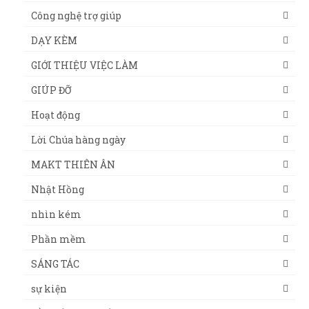
Công nghệ trợ giúp
DẠY KÈM
GIỚI THIỆU VIỆC LÀM
GIÚP ĐỠ
Hoạt động
Lời Chúa hàng ngày
MAKT THIÊN ÂN
Nhật Hồng
nhìn kém
Phần mềm
SÁNG TÁC
sự kiện