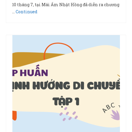
10 tháng 7, tại Mái Ấm Nhật Hồng đã diễn ra chương
…
Continued