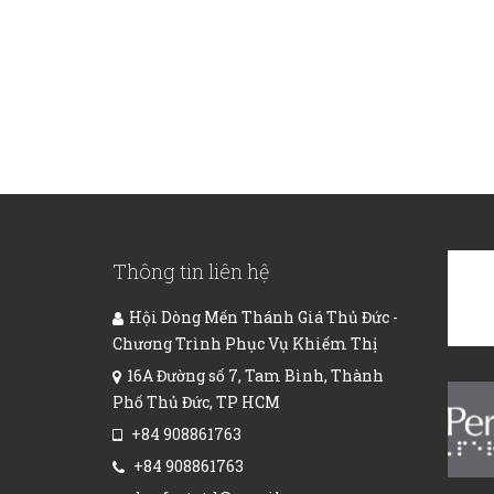
Thông tin liên hệ
Hội Dòng Mến Thánh Giá Thủ Đức -
Chương Trình Phục Vụ Khiếm Thị
16A Đường số 7, Tam Bình, Thành
Phố Thủ Đức, TP HCM
+84 908861763
+84 908861763