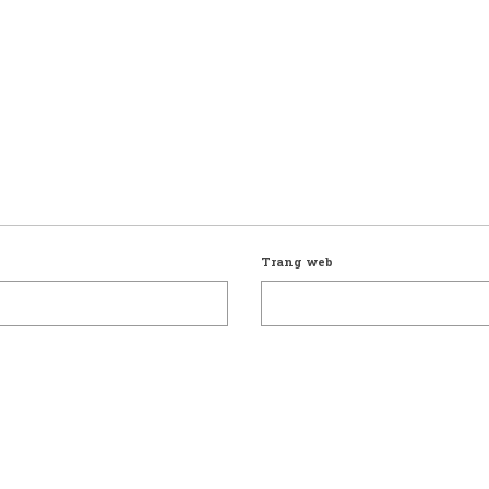
Trang web