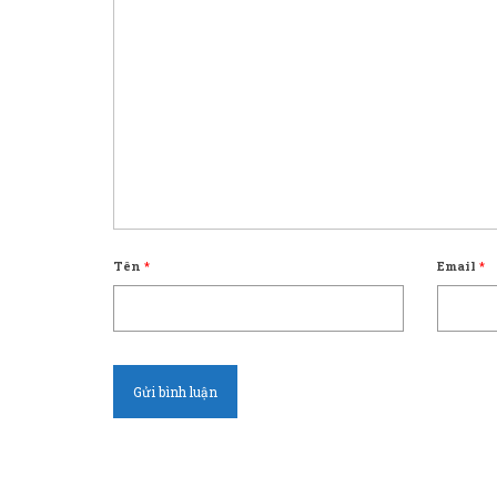
Tên
*
Email
*