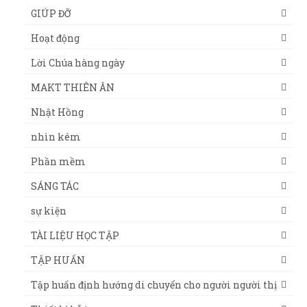
GIÚP ĐỠ
Hoạt động
Lời Chúa hàng ngày
MAKT THIÊN ÂN
Nhật Hồng
nhìn kém
Phần mềm
SÁNG TÁC
sự kiện
TÀI LIỆU HỌC TẬP
TẬP HUẤN
Tập huấn định hướng di chuyển cho người người thị