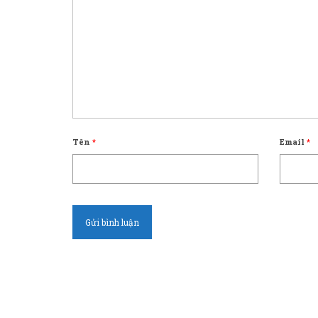
Tên
*
Email
*