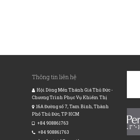
Thông tin liên hệ
Hội Dòng Mến Thánh Giá Thủ Đức -
Chương Trình Phục Vụ Khiếm Thị
16A Đường số 7, Tam Bình, Thành
Phố Thủ Đức, TP HCM
+84 908861763
+84 908861763