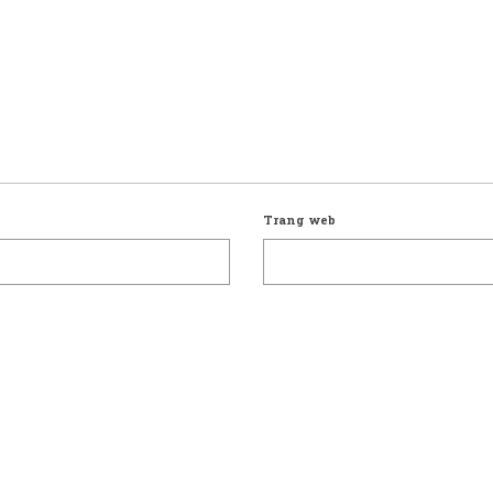
Trang web