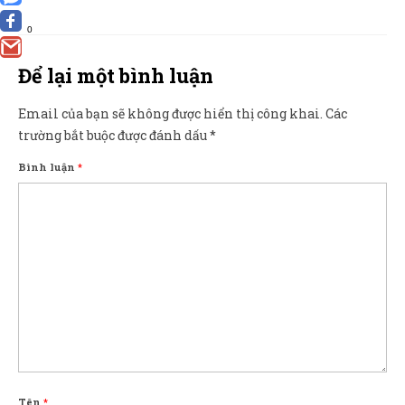
0
Để lại một bình luận
Email của bạn sẽ không được hiển thị công khai.
Các
trường bắt buộc được đánh dấu
*
Bình luận
*
Tên
*