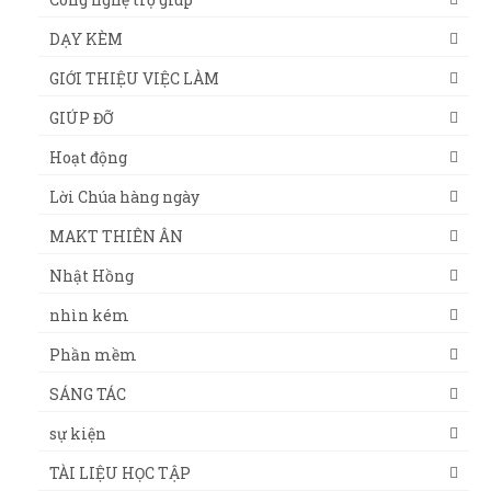
DẠY KÈM
GIỚI THIỆU VIỆC LÀM
GIÚP ĐỠ
Hoạt động
Lời Chúa hàng ngày
MAKT THIÊN ÂN
Nhật Hồng
nhìn kém
Phần mềm
SÁNG TÁC
sự kiện
TÀI LIỆU HỌC TẬP