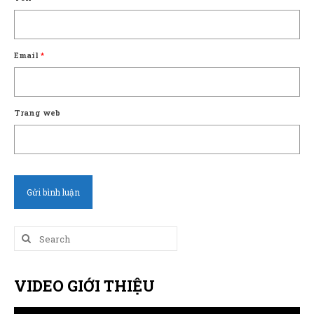
Email
*
Trang web
Search
for:
VIDEO GIỚI THIỆU