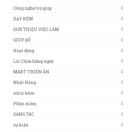
Công nghệ trợ giúp
DẠY KÈM
GIỚI THIỆU VIỆC LÀM
GIÚP ĐỠ
Hoạt động
Lời Chúa hàng ngày
MAKT THIÊN ÂN
Nhật Hồng
nhìn kém
Phần mềm
SÁNG TÁC
sự kiện