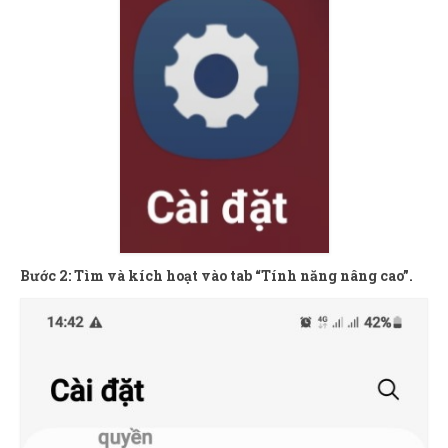
Bước 2: Tìm và kích hoạt vào tab “Tính năng nâng cao”.