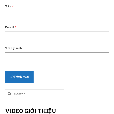
Tên
*
Email
*
Trang web
Search
for:
VIDEO GIỚI THIỆU