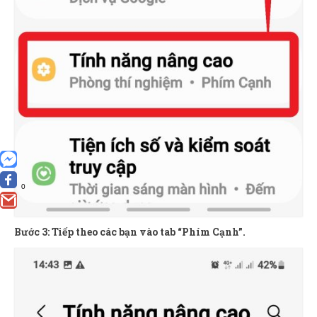
0
Bước 3: Tiếp theo các bạn vào tab “Phím Cạnh”.