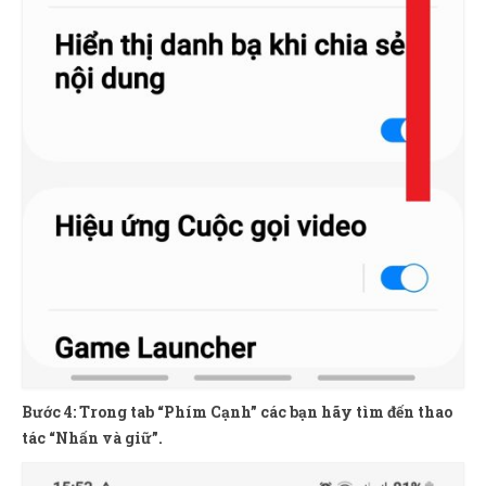
Bước 4: Trong tab “Phím Cạnh” các bạn hãy tìm đến thao
tác “Nhấn và giữ”.