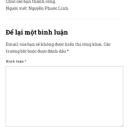
Chúc các bạn thành công.
Người viết: Nguyễn Phước Linh.
Để lại một bình luận
Email của bạn sẽ không được hiển thị công khai.
Các
trường bắt buộc được đánh dấu
*
Bình luận
*