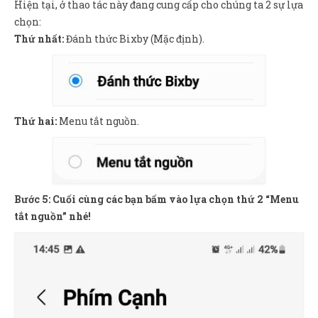
Hiện tại, ở thao tác này đang cung cấp cho chúng ta 2 sự lựa
chọn:
Thứ nhất:
Đánh thức Bixby (Mặc định).
Thứ hai:
Menu tắt nguồn.
Bước 5: Cuối cùng các bạn bấm vào lựa chọn thứ 2 “Menu
tắt nguồn” nhé!