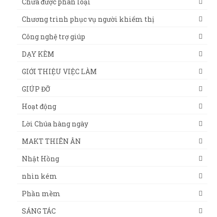
Chưa được phân loại
Chương trình phục vụ người khiếm thị
Công nghệ trợ giúp
DẠY KÈM
GIỚI THIỆU VIỆC LÀM
GIÚP ĐỠ
Hoạt động
Lời Chúa hàng ngày
MAKT THIÊN ÂN
Nhật Hồng
nhìn kém
Phần mềm
SÁNG TÁC