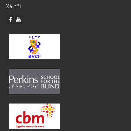
Xã hội