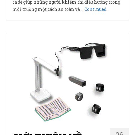
ra để giúp những người khiếm thị điều hướng trong
môi trường một cách an toàn và …
Continued
26