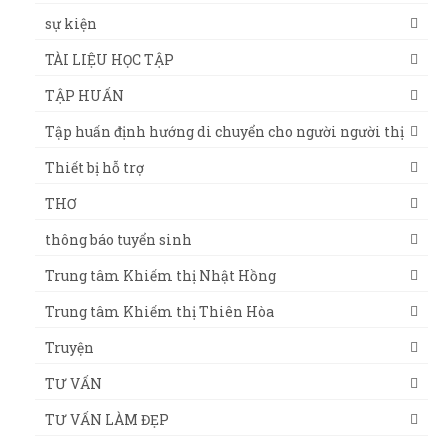
sự kiện
TÀI LIỆU HỌC TẬP
TẬP HUẤN
Tập huấn định hướng di chuyển cho người người thị
Thiết bị hỗ trợ
THƠ
thông báo tuyển sinh
Trung tâm Khiếm thị Nhật Hồng
Trung tâm Khiếm thị Thiên Hòa
Truyện
TƯ VẤN
TƯ VẤN LÀM ĐẸP