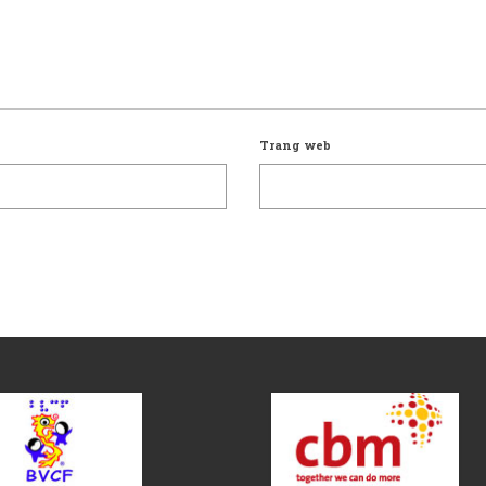
Trang web