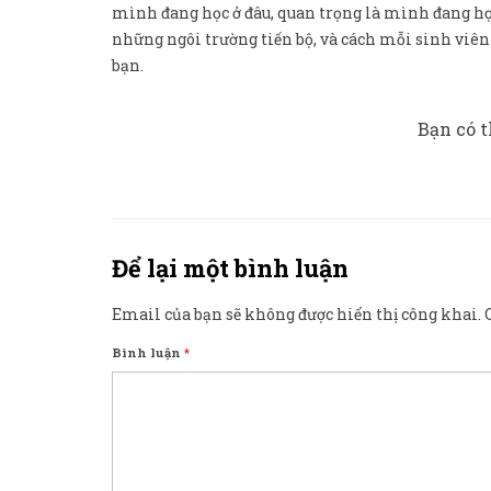
mình đang học ở đâu, quan trọng là mình đang họ
những ngôi trường tiến bộ, và cách mỗi sinh viên 
bạn.
Bạn có t
Để lại một bình luận
Email của bạn sẽ không được hiển thị công khai.
Bình luận
*