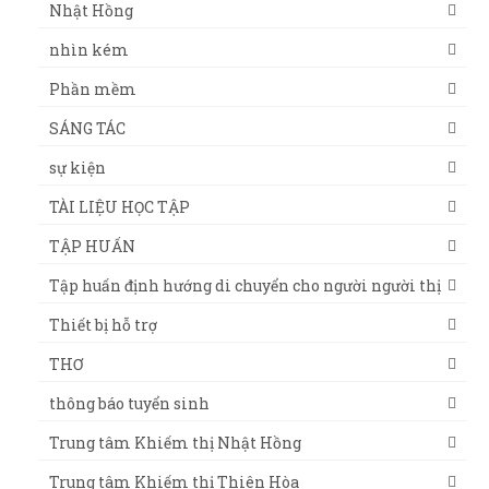
Nhật Hồng
nhìn kém
Phần mềm
SÁNG TÁC
sự kiện
TÀI LIỆU HỌC TẬP
TẬP HUẤN
Tập huấn định hướng di chuyển cho người người thị
Thiết bị hỗ trợ
THƠ
thông báo tuyển sinh
Trung tâm Khiếm thị Nhật Hồng
Trung tâm Khiếm thị Thiên Hòa