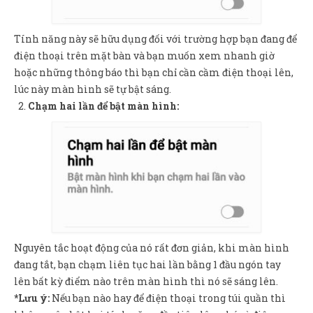
Tính năng này sẽ hữu dụng đối với trường hợp bạn đang để
điện thoại trên mặt bàn và bạn muốn xem nhanh giờ
hoặc những thông báo thì bạn chỉ cần cầm điện thoại lên,
lúc này màn hình sẽ tự bật sáng.
Chạm hai lần để bật màn hình:
Nguyên tắc hoạt động của nó rất đơn giản, khi màn hình
đang tắt, bạn chạm liên tục hai lần bằng 1 đầu ngón tay
lên bất kỳ điểm nào trên màn hình thì nó sẽ sáng lên.
*Lưu ý:
Nếu bạn nào hay để điện thoại trong túi quần thì