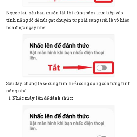
Ngược lại, nếu bạn muốn tắt thì cũng bấm trực tiếp vào
tính năng đó để nút gạt chuyển từ phải sang trái là vô hiệu
hóa được ngay nhé!
Sau đây, chúng ta sẽ cùng tìm hiểu công dụng của từng tính
năng nhé!
Nhấc máy lên để đánh thức: