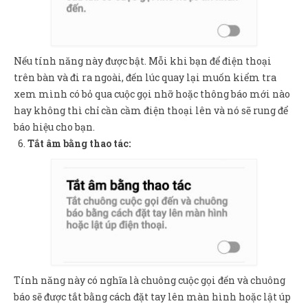
Nếu tính năng này được bật. Mỗi khi bạn để điện thoại
trên bàn và đi ra ngoài, đến lúc quay lại muốn kiểm tra
xem mình có bỏ qua cuộc gọi nhỡ hoặc thông báo mới nào
hay không thì chỉ cần cầm điện thoại lên và nó sẽ rung để
báo hiệu cho bạn.
Tắt âm bằng thao tác:
Tính năng này có nghĩa là chuông cuộc gọi đến và chuông
báo sẽ được tắt bằng cách đặt tay lên màn hình hoặc lật úp