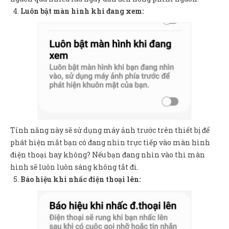
Luôn bật màn hình khi đang xem:
Tính năng này sẽ sử dụng máy ảnh trước trên thiết bị để
phát hiện mắt bạn có đang nhìn trực tiếp vào màn hình
điện thoại hay không? Nếu bạn đang nhìn vào thì màn
hình sẽ luôn luôn sáng không tắt đi.
Báo hiệu khi nhấc điện thoại lên: