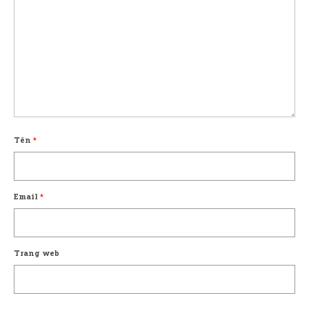
Tên
*
Email
*
Trang web