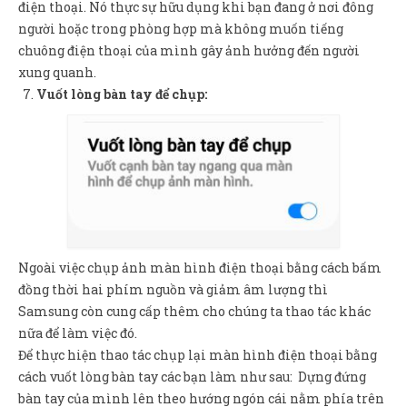
điện thoại. Nó thực sự hữu dụng khi bạn đang ở nơi đông
người hoặc trong phòng hợp mà không muốn tiếng
chuông điện thoại của mình gây ảnh hưởng đến người
xung quanh.
Vuốt lòng bàn tay để chụp:
Ngoài việc chụp ảnh màn hình điện thoại bằng cách bấm
đồng thời hai phím nguồn và giảm âm lượng thì
Samsung còn cung cấp thêm cho chúng ta thao tác khác
nữa để làm việc đó.
Để thực hiện thao tác chụp lại màn hình điện thoại bằng
cách vuốt lòng bàn tay các bạn làm như sau: Dựng đứng
bàn tay của mình lên theo hướng ngón cái nằm phía trên