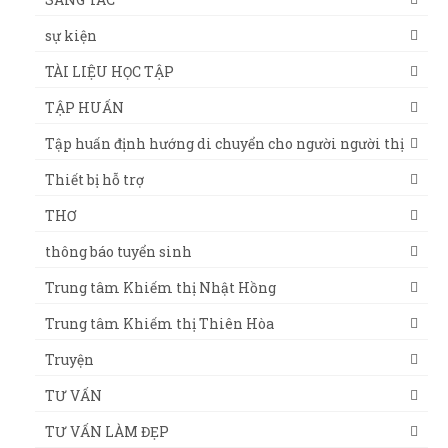
sự kiện
TÀI LIỆU HỌC TẬP
TẬP HUẤN
Tập huấn định hướng di chuyển cho người người thị
Thiết bị hỗ trợ
THƠ
thông báo tuyển sinh
Trung tâm Khiếm thị Nhật Hồng
Trung tâm Khiếm thị Thiên Hòa
Truyện
TƯ VẤN
TƯ VẤN LÀM ĐẸP