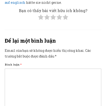
auf englisch
hätte sie nicht gerne.
Bạn có thấy bài viết hữu ích không?
Để lại một bình luận
Email của bạn sẽ không được hiển thị công khai.
Các
trường bắt buộc được đánh dấu
*
Bình luận
*