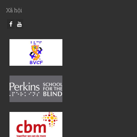
Xã hội