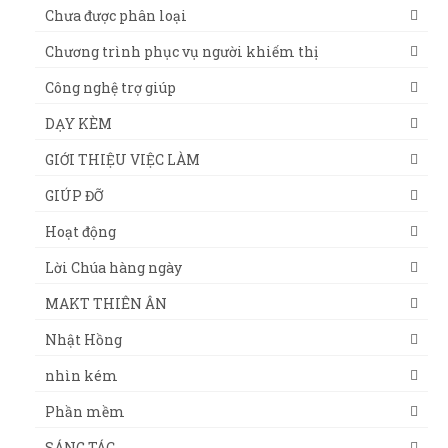
Chưa được phân loại
Chương trình phục vụ người khiếm thị
Công nghệ trợ giúp
DẠY KÈM
GIỚI THIỆU VIỆC LÀM
GIÚP ĐỠ
Hoạt động
Lời Chúa hàng ngày
MAKT THIÊN ÂN
Nhật Hồng
nhìn kém
Phần mềm
SÁNG TÁC