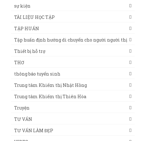
sự kiện
TÀI LIỆU HỌC TẬP
TẬP HUẤN
Tập huấn định hướng di chuyển cho người người thị
Thiết bị hỗ trợ
THƠ
thông báo tuyển sinh
Trung tâm Khiếm thị Nhật Hồng
Trung tâm Khiếm thị Thiên Hòa
Truyện
TƯ VẤN
TƯ VẤN LÀM ĐẸP