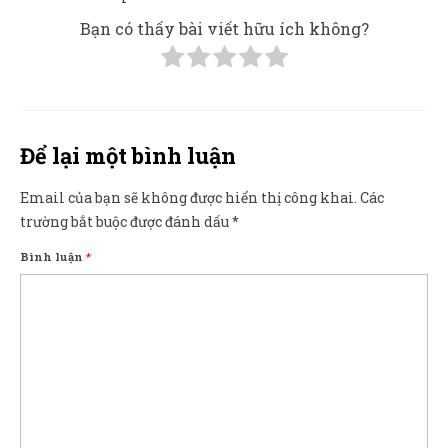
Bạn có thấy bài viết hữu ích không?
Để lại một bình luận
Email của bạn sẽ không được hiển thị công khai.
Các
trường bắt buộc được đánh dấu
*
Bình luận
*