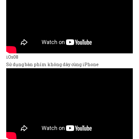
iOs08
Sử dụng bàn phím không dây cùng iPhone