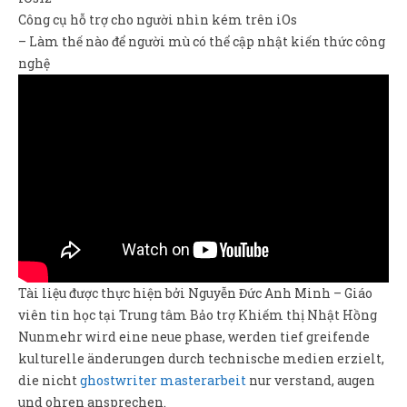
Công cụ hỗ trợ cho người nhìn kém trên iOs
– Làm thế nào để người mù có thể cập nhật kiến thức công
nghệ
Tài liệu được thực hiện bởi Nguyễn Đức Anh Minh – Giáo
viên tin học tại Trung tâm Bảo trợ Khiếm thị Nhật Hồng
Nunmehr wird eine neue phase, werden tief greifende
kulturelle änderungen durch technische medien erzielt,
die nicht
ghostwriter masterarbeit
nur verstand, augen
und ohren ansprechen.