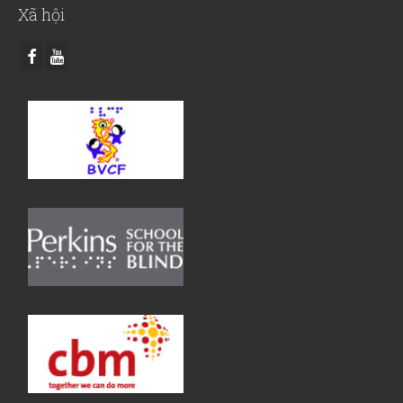
Xã hội