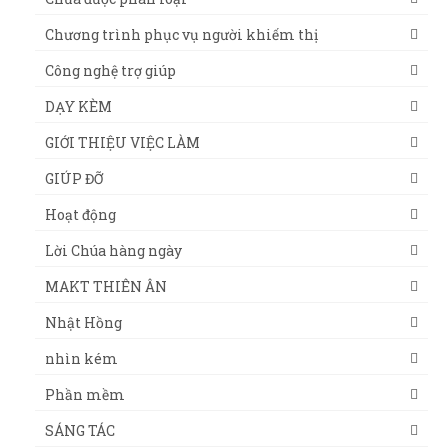
Chương trình phục vụ người khiếm thị
Công nghệ trợ giúp
DẠY KÈM
GIỚI THIỆU VIỆC LÀM
GIÚP ĐỠ
Hoạt động
Lời Chúa hàng ngày
MAKT THIÊN ÂN
Nhật Hồng
nhìn kém
Phần mềm
SÁNG TÁC