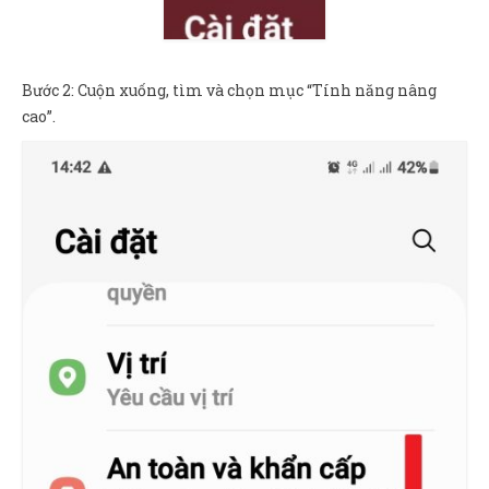
Bước 2: Cuộn xuống, tìm và chọn mục “Tính năng nâng
cao”.