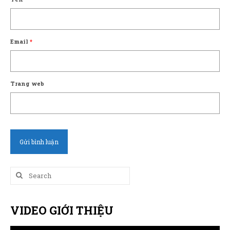
Email
*
Trang web
Search
for:
VIDEO GIỚI THIỆU