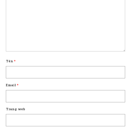
Tên
*
Email
*
Trang web