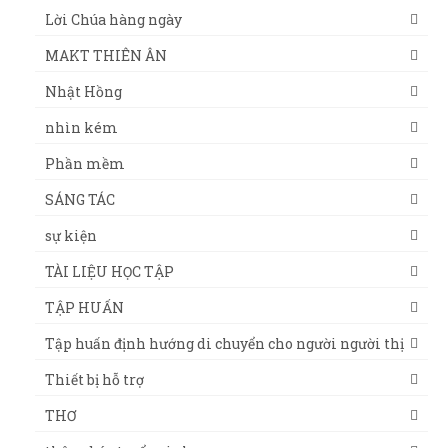
Lời Chúa hàng ngày
MAKT THIÊN ÂN
Nhật Hồng
nhìn kém
Phần mềm
SÁNG TÁC
sự kiện
TÀI LIỆU HỌC TẬP
TẬP HUẤN
Tập huấn định hướng di chuyển cho người người thị
Thiết bị hỗ trợ
THƠ