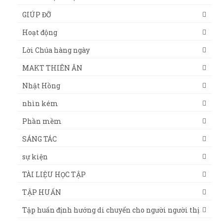
GIÚP ĐỠ
Hoạt động
Lời Chúa hàng ngày
MAKT THIÊN ÂN
Nhật Hồng
nhìn kém
Phần mềm
SÁNG TÁC
sự kiện
TÀI LIỆU HỌC TẬP
TẬP HUẤN
Tập huấn định hướng di chuyển cho người người thị