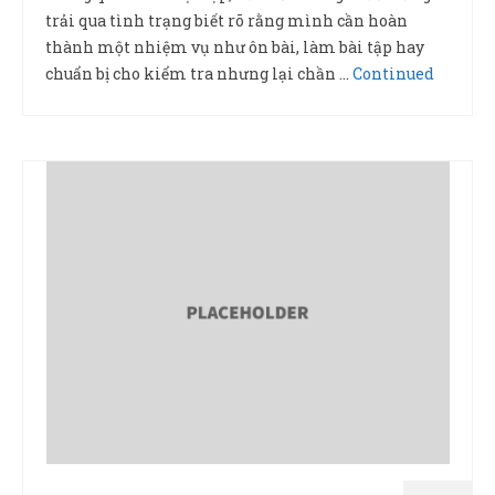
trải qua tình trạng biết rõ rằng mình cần hoàn
thành một nhiệm vụ như ôn bài, làm bài tập hay
chuẩn bị cho kiểm tra nhưng lại chần …
Continued