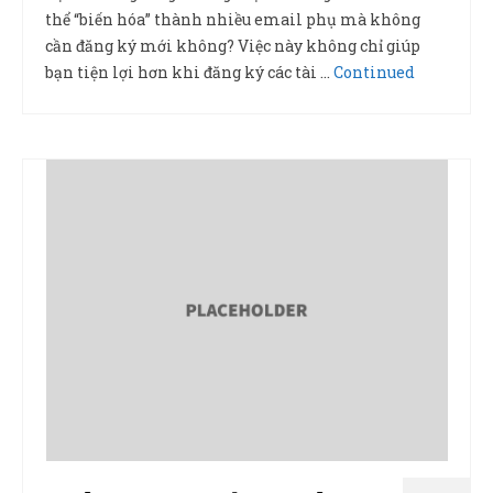
thể “biến hóa” thành nhiều email phụ mà không
cần đăng ký mới không? Việc này không chỉ giúp
bạn tiện lợi hơn khi đăng ký các tài …
Continued