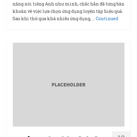
năng nói tiếng Anh như mình, chắc hẳn đã từng băn
khoăn về việc lựa chọn ứng dụng luyện tập hiệu quả.
Sau khi thử qua khá nhiều ứng dụng, …
Continued