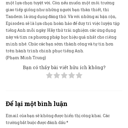
một lựa chọn tuyệt vời. Còn nếu muốn một môi trường
giao tiếp giống như những người bạn thân thiết, thì
Tandem là ứng dụng đáng thử. Và với những ai bận rộn,
Episoden sẽ là lựa chọn hoàn hảo để duy trì việc luyện tập
tiếng Anh mỗi ngày. Hãy thử trải nghiệm các ứng dụng
này và tìm ra phương pháp học hiệu quả nhất cho riêng
mình nhé. Chúc các bạn sớm thành công và tự tin hơn
trên hành trình chinh phục tiếng Anh.
(Phạm Minh Trung)
Bạn có thấy bài viết hữu ích không?
Để lại một bình luận
Email của bạn sẽ không được hiển thị công khai.
Các
trường bắt buộc được đánh dấu
*