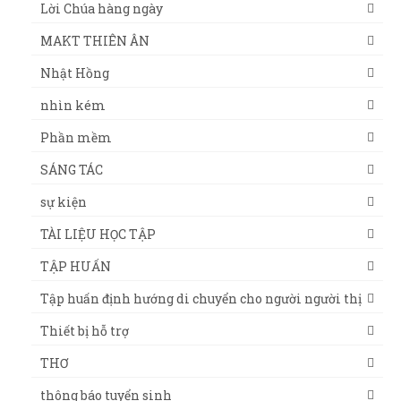
Lời Chúa hàng ngày
MAKT THIÊN ÂN
Nhật Hồng
nhìn kém
Phần mềm
SÁNG TÁC
sự kiện
TÀI LIỆU HỌC TẬP
TẬP HUẤN
Tập huấn định hướng di chuyển cho người người thị
Thiết bị hỗ trợ
THƠ
thông báo tuyển sinh