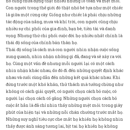
nó cũng chứa đựng thật nhiều những lo toan và mệt mỏi.
Sản Phẩm
Con người trong thế giới đó thật nhỏ bé tựa như một chiếc
Giúp đỡ
lá giữa một rừng cây. Giống như chiếc lá phải chịu những
tác động của nắng, mưa và khí trời, con người cũng chịu
Liên hệ
nhiều sự chi phối của gia đình, bạn bè, tiền tài và danh
vọng. Nhưng thứ chi phối cuộc đời họ nhiều nhất chính là
thái độ sống của chính bản thân họ.
Thái độ sống là cách mà con người nhìn nhận cuộc sống
xung quanh, nhìn nhận những gì đã, đang và sẽ xảy ra với
họ. Cùng một vấn đề nhưng mỗi người lại có một cách
nhìn nhận khác nhau, do đó đi đến những quyết định khác
nhau và cuối cùng dẫn đến những kết quả khác nhau. Khi
đứng trước một khó khăn, thử thách mà tưởng chừng như
không có cách giải quyết, có người chọn cách bỏ cuộc, có
người lại chọn cách cố gắng. Những người chọn cách bỏ
cuộc ắt hẳn là đã chỉ nhìn thấy những mệt mỏi trong giây
phút của hiện tại và những nỗi chán chường trước mắt họ.
Những suy nghĩ tiêu cực che mắt họ khiến họ không nhìn
thấy được ánh sáng tương lai, bịt tai họ khiến họ không