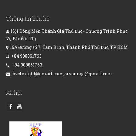
Thông tin liên hệ
Hội Dòng Mến Thánh Giá Thủ Đức - Chương Trình Phục
Vụ Khiếm Thị
16A Đường số 7, Tam Bình, Thành Phố Thủ Đức, TP HCM
+84 908861763
+84 908861763
bvcfmtgtd@gmail.com, srvannga@gmail.com
Xã hội