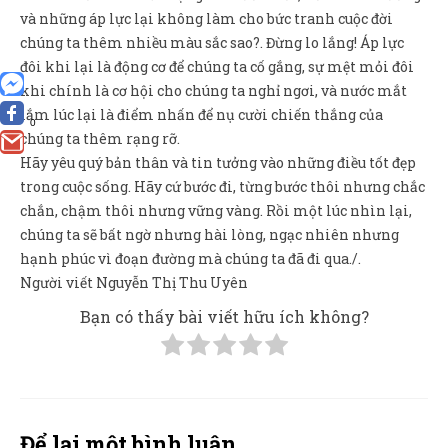
và những áp lực lại không làm cho bức tranh cuộc đời
chúng ta thêm nhiều màu sắc sao?. Đừng lo lắng! Áp lực
đôi khi lại là động cơ để chúng ta cố gắng, sự mệt mỏi đôi
khi chính là cơ hội cho chúng ta nghỉ ngơi, và nước mắt
lắm lúc lại là điểm nhấn để nụ cười chiến thắng của
0
chúng ta thêm rạng rỡ.
Hãy yêu quý bản thân và tin tưởng vào những điều tốt đẹp
trong cuộc sống. Hãy cứ bước đi, từng bước thôi nhưng chắc
chắn, chậm thôi nhưng vững vàng. Rồi một lúc nhìn lại,
chúng ta sẽ bất ngờ nhưng hài lòng, ngạc nhiên nhưng
hạnh phúc vì đoạn đường mà chúng ta đã đi qua./.
Người viết Nguyễn Thị Thu Uyên
Bạn có thấy bài viết hữu ích không?
Để lại một bình luận