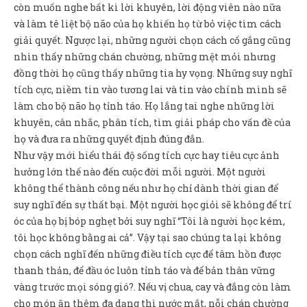
còn muốn nghe bất kì lời khuyên, lời động viên nào nữa
và làm tê liệt bộ não của họ khiến họ từ bỏ việc tìm cách
giải quyết. Ngược lại, những người chọn cách cố gắng cũng
nhìn thấy những chán chường, những mệt mỏi nhưng
đồng thời họ cũng thấy những tia hy vọng. Những suy nghĩ
tích cực, niềm tin vào tương lai và tin vào chính mình sẽ
làm cho bộ não họ tỉnh táo. Họ lắng tai nghe những lời
khuyên, cân nhắc, phân tích, tìm giải pháp cho vấn đề của
họ và đưa ra những quyết định đúng đắn.
Như vậy mới hiểu thái độ sống tích cực hay tiêu cực ảnh
hưởng lớn thế nào đến cuộc đời mỗi người. Một người
không thể thành công nếu như họ chỉ dành thời gian để
suy nghĩ đến sự thất bại. Một người học giỏi sẽ không để trí
óc của họ bị bóp nghẹt bởi suy nghĩ “Tôi là người học kém,
tôi học không bằng ai cả”. Vậy tại sao chúng ta lại không
chọn cách nghĩ đến những điều tích cực để tâm hồn được
thanh thản, để đầu óc luôn tỉnh táo và để bản thân vững
vàng trước mọi sóng gió?. Nếu vị chua, cay và đắng còn làm
cho món ăn thêm đa dạng thì nước mắt, nỗi chán chường