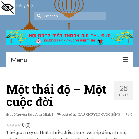
Tiếng Việt
Search
for:
Menu
Trang chủ
Một thái độ – Một
25
Giới thiệu
TH1 2021
cuộc đời
Hoạt động
Thư viện
by
Nguyễn Đức Anh Minh
|
posted in:
CÂU CHUYỆN CUỘC SỐNG
|
0
0
(
0
)
Dịch vụ hỗ trợ
Thế giới này có thật nhiều điều thú vị và hấp dẫn, nhưng