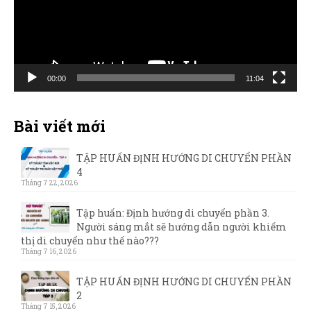
00:00
11:04
Bài viết mới
TẬP HUẤN ĐỊNH HƯỚNG DI CHUYỂN PHẦN
4
Tháng 7 22, 2026
Tập huấn: Định hướng di chuyển phần 3.
Người sáng mắt sẽ hướng dẫn người khiếm
thị di chuyển như thế nào???
Tháng 7 16, 2026
TẬP HUẤN ĐỊNH HƯỚNG DI CHUYỂN PHẦN
2
Tháng 7 15, 2026