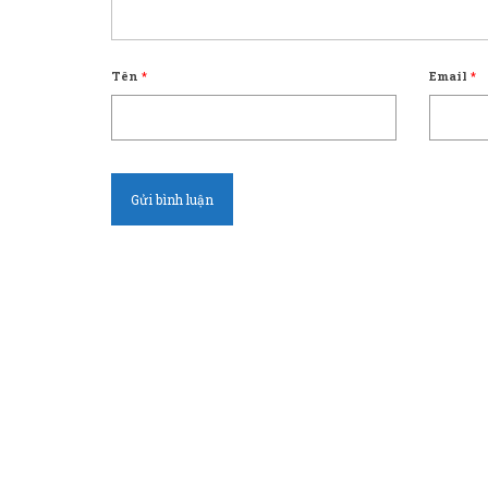
Tên
*
Email
*