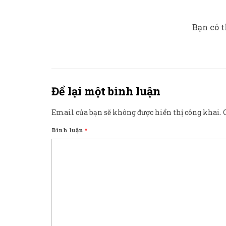
Bạn có t
Để lại một bình luận
Email của bạn sẽ không được hiển thị công khai.
Bình luận
*