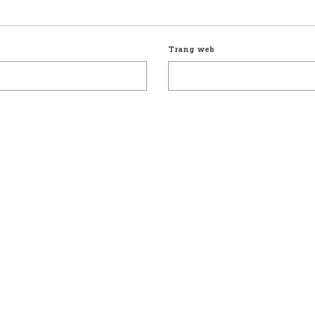
Trang web