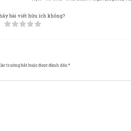
hấy bài viết hữu ích không?
Các trường bắt buộc được đánh dấu
*