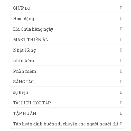
GIÚP ĐỠ
Hoạt động
Lời Chúa hàng ngày
MAKT THIÊN ÂN
Nhật Hồng
nhìn kém
Phần mềm
SÁNG TÁC
sự kiện
TÀI LIỆU HỌC TẬP
TẬP HUẤN
Tập huấn định hướng di chuyển cho người người thị