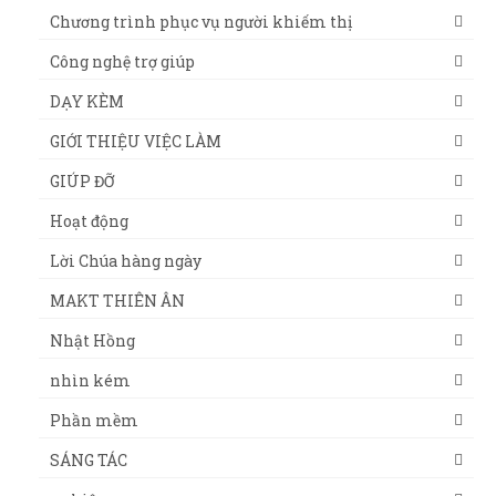
Chương trình phục vụ người khiếm thị
Công nghệ trợ giúp
DẠY KÈM
GIỚI THIỆU VIỆC LÀM
GIÚP ĐỠ
Hoạt động
Lời Chúa hàng ngày
MAKT THIÊN ÂN
Nhật Hồng
nhìn kém
Phần mềm
SÁNG TÁC