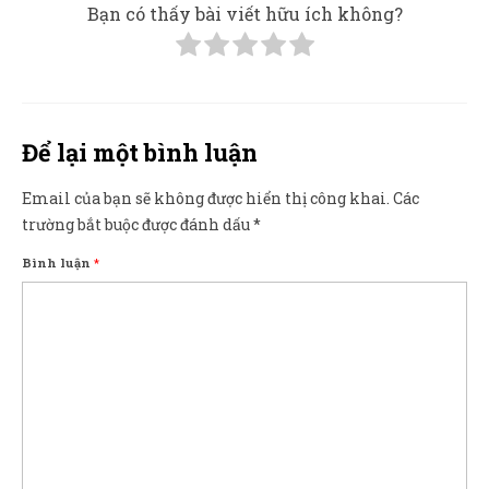
Bạn có thấy bài viết hữu ích không?
Để lại một bình luận
Email của bạn sẽ không được hiển thị công khai.
Các
trường bắt buộc được đánh dấu
*
Bình luận
*