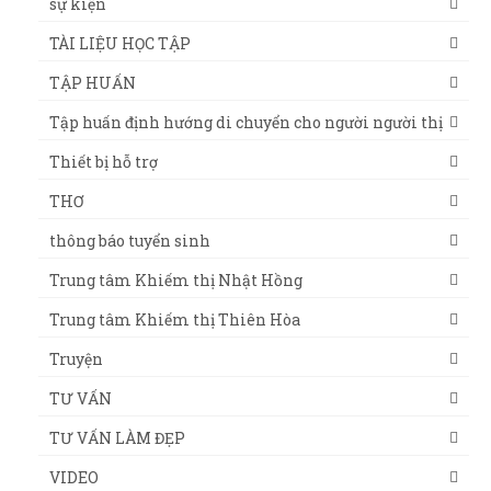
sự kiện
TÀI LIỆU HỌC TẬP
TẬP HUẤN
Tập huấn định hướng di chuyển cho người người thị
Thiết bị hỗ trợ
THƠ
thông báo tuyển sinh
Trung tâm Khiếm thị Nhật Hồng
Trung tâm Khiếm thị Thiên Hòa
Truyện
TƯ VẤN
TƯ VẤN LÀM ĐẸP
VIDEO