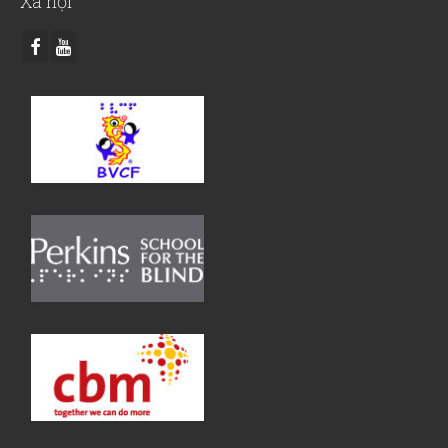
Xã hội