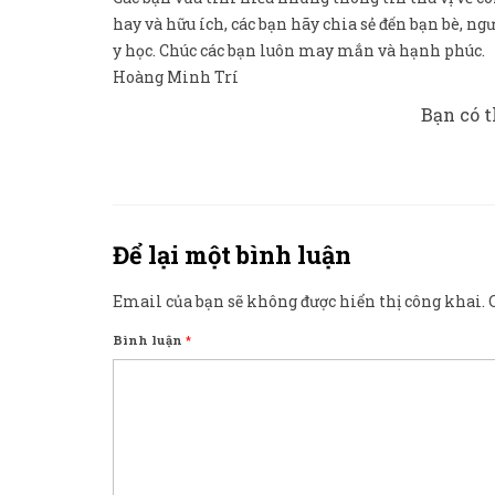
hay và hữu ích, các bạn hãy chia sẻ đến bạn bè, n
y học. Chúc các bạn luôn may mắn và hạnh phúc.
Hoàng Minh Trí
Bạn có t
Để lại một bình luận
Email của bạn sẽ không được hiển thị công khai.
Bình luận
*