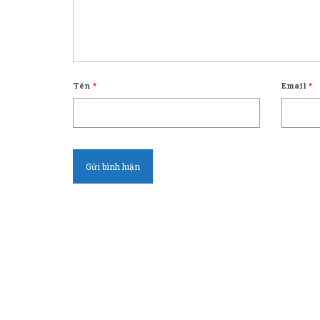
Tên
*
Email
*