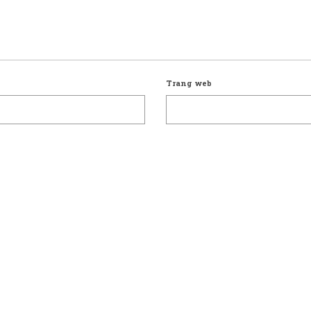
Trang web