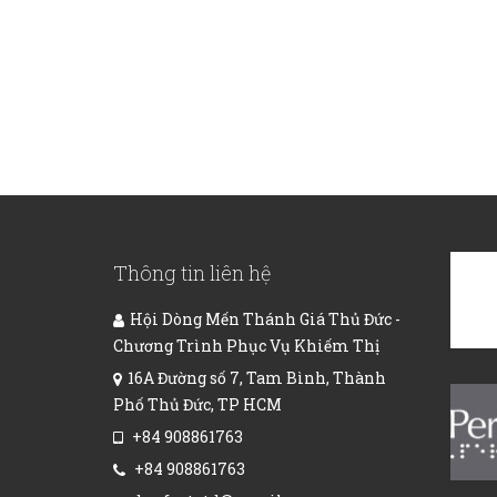
Thông tin liên hệ
Hội Dòng Mến Thánh Giá Thủ Đức -
Chương Trình Phục Vụ Khiếm Thị
16A Đường số 7, Tam Bình, Thành
Phố Thủ Đức, TP HCM
+84 908861763
+84 908861763