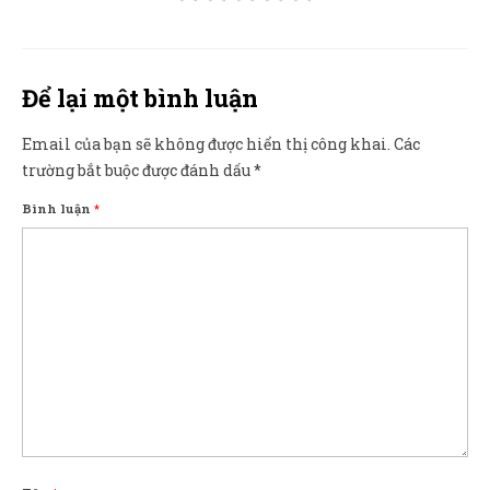
Để lại một bình luận
Email của bạn sẽ không được hiển thị công khai.
Các
trường bắt buộc được đánh dấu
*
Bình luận
*