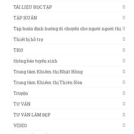
TÀI LIỆU HỌC TẬP
TẬP HUẤN
Tập huấn định hướng di chuyển cho người người thị
Thiết bị hỗ trợ
THƠ
thông báo tuyển sinh
Trung tâm Khiếm thị Nhật Hồng
Trung tâm Khiếm thị Thiên Hòa
Truyện
TƯ VẤN
TƯ VẤN LÀM ĐẸP
VIDEO