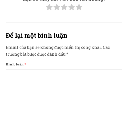
Để lại một bình luận
Email của bạn sẽ không được hiển thị công khai.
Các
trường bắt buộc được đánh dấu
*
Bình luận
*