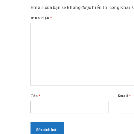
Email của bạn sẽ không được hiển thị công khai.
Bình luận
*
Tên
*
Email
*