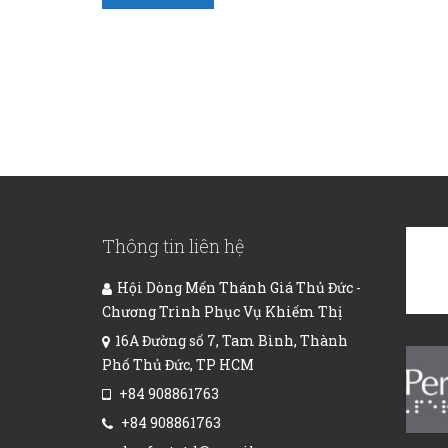
Thông tin liên hệ
Hội Dòng Mến Thánh Giá Thủ Đức -
Chương Trình Phục Vụ Khiếm Thị
16A Đường số 7, Tam Bình, Thành
Phố Thủ Đức, TP HCM
+84 908861763
+84 908861763