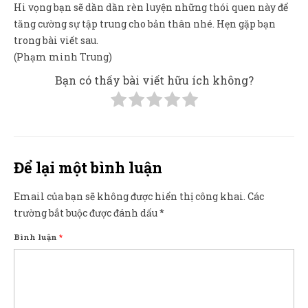
Hi vọng bạn sẽ dần dần rèn luyện những thói quen này để
tăng cường sự tập trung cho bản thân nhé. Hẹn gặp bạn
trong bài viết sau.
(Phạm minh Trung)
Bạn có thấy bài viết hữu ích không?
Để lại một bình luận
Email của bạn sẽ không được hiển thị công khai.
Các
trường bắt buộc được đánh dấu
*
Bình luận
*