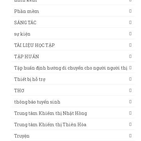
Phần mềm
SÁNG TÁC
sự kiện
TÀI LIỆU HỌC TẬP
TẬP HUẤN
Tập huấn định hướng di chuyển cho người người thị
Thiết bị hỗ trợ
THƠ
thông báo tuyển sinh
Trung tâm Khiếm thị Nhật Hồng
Trung tâm Khiếm thị Thiên Hòa
Truyện