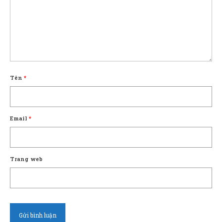
Tên
*
Email
*
Trang web