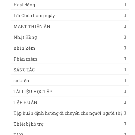
Hoạt động
Lời Chúa hàng ngày
MAKT THIÊN ÂN
Nhật Hồng
nhìn kém
Phần mềm
SÁNG TÁC
sự kiện
TÀI LIỆU HỌC TẬP
TẬP HUẤN
Tập huấn định hướng di chuyển cho người người thị
Thiết bị hỗ trợ
THƠ