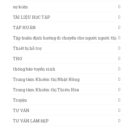
sự kiện
TÀI LIỆU HỌC TẬP
TẬP HUẤN
Tập huấn định hướng di chuyển cho người người thị
Thiết bị hỗ trợ
THƠ
thông báo tuyển sinh
Trung tâm Khiếm thị Nhật Hồng
Trung tâm Khiếm thị Thiên Hòa
Truyện
TƯ VẤN
TƯ VẤN LÀM ĐẸP