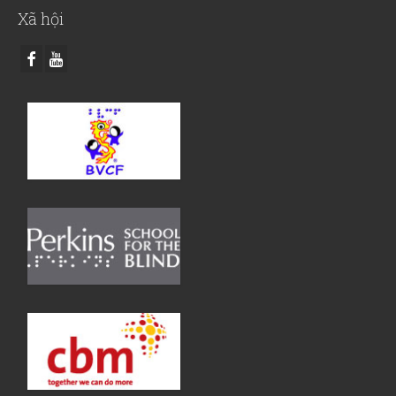
Xã hội