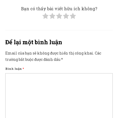
Bạn có thấy bài viết hữu ích không?
Để lại một bình luận
Email của bạn sẽ không được hiển thị công khai.
Các
trường bắt buộc được đánh dấu
*
Bình luận
*