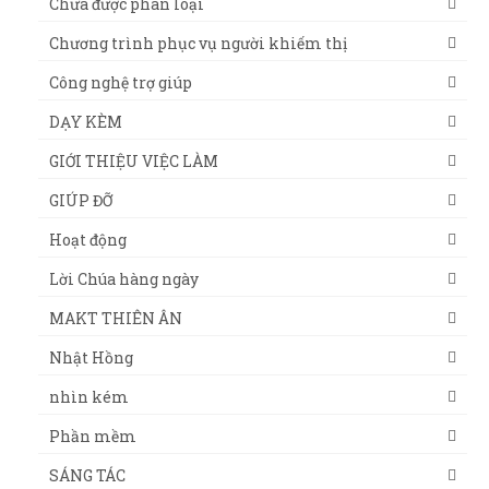
Chưa được phân loại
Chương trình phục vụ người khiếm thị
Công nghệ trợ giúp
DẠY KÈM
GIỚI THIỆU VIỆC LÀM
GIÚP ĐỠ
Hoạt động
Lời Chúa hàng ngày
MAKT THIÊN ÂN
Nhật Hồng
nhìn kém
Phần mềm
SÁNG TÁC