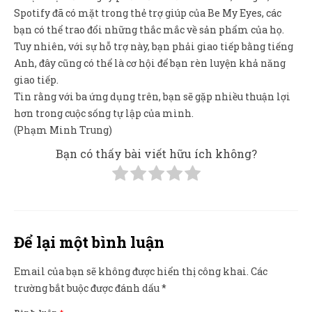
Spotify đã có mặt trong thẻ trợ giúp của Be My Eyes, các
bạn có thể trao đổi những thắc mắc về sản phẩm của họ.
Tuy nhiên, với sự hỗ trợ này, bạn phải giao tiếp bằng tiếng
Anh, đây cũng có thể là cơ hội để bạn rèn luyện khả năng
giao tiếp.
Tin rằng với ba ứng dụng trên, bạn sẽ gặp nhiều thuận lợi
hơn trong cuộc sống tự lập của mình.
(Phạm Minh Trung)
Bạn có thấy bài viết hữu ích không?
Để lại một bình luận
Email của bạn sẽ không được hiển thị công khai.
Các
trường bắt buộc được đánh dấu
*