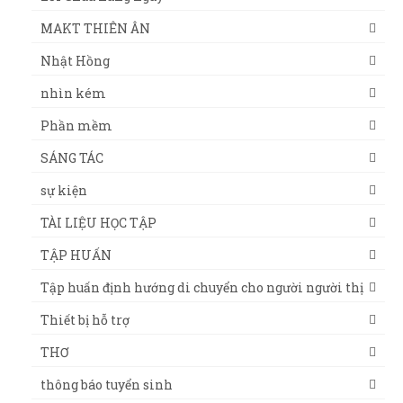
MAKT THIÊN ÂN
Nhật Hồng
nhìn kém
Phần mềm
SÁNG TÁC
sự kiện
TÀI LIỆU HỌC TẬP
TẬP HUẤN
Tập huấn định hướng di chuyển cho người người thị
Thiết bị hỗ trợ
THƠ
thông báo tuyển sinh