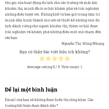
tên gọi của hoạt động du lịch cho các trường và mái ấm
khiếm thị, mình đã có cơ hội khám phá và trải nghiệm
những điều tuyệt vời. Không biết từ bao giờ trong tâm trí
mình dần hình thành mơ ước sẽ thiết kế những tour du
lịch dành riêng cho người khiếm thị, thêm cơ hội được
trải nghiệm và khám phá những điều mới mẻ chạm đến
các bạn.
Nguyễn Thị Hồng Nhung
Bạn có thấy bài viết hữu ích không?
Average rating
5
/ 5. Vote count:
1
Để lại một bình luận
Email của bạn sẽ không được hiển thị công khai.
Các
trường bắt buộc được đánh dấu
*