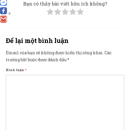
Bạn có thấy bài viết hữu ích không?
0
Để lại một bình luận
Email của bạn sẽ không được hiển thị công khai.
Các
trường bắt buộc được đánh dấu
*
Bình luận
*