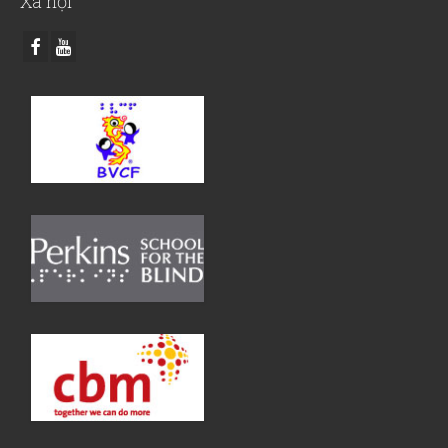
Xã hội