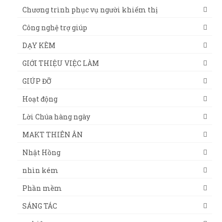
Chương trình phục vụ người khiếm thị
Công nghệ trợ giúp
DẠY KÈM
GIỚI THIỆU VIỆC LÀM
GIÚP ĐỠ
Hoạt động
Lời Chúa hàng ngày
MAKT THIÊN ÂN
Nhật Hồng
nhìn kém
Phần mềm
SÁNG TÁC