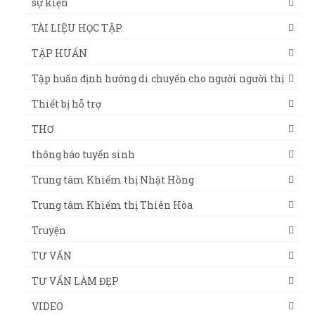
sự kiện
TÀI LIỆU HỌC TẬP
TẬP HUẤN
Tập huấn định hướng di chuyển cho người người thị
Thiết bị hỗ trợ
THƠ
thông báo tuyển sinh
Trung tâm Khiếm thị Nhật Hồng
Trung tâm Khiếm thị Thiên Hòa
Truyện
TƯ VẤN
TƯ VẤN LÀM ĐẸP
VIDEO