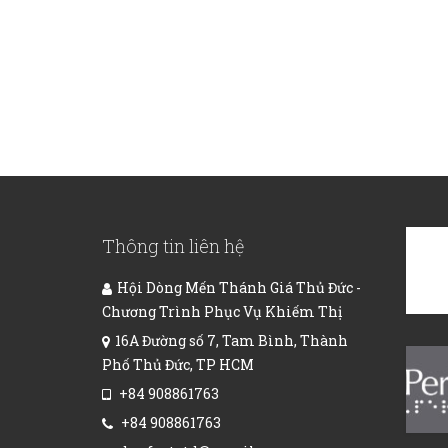
Thông tin liên hệ
Hội Dòng Mến Thánh Giá Thủ Đức -
Chương Trình Phục Vụ Khiếm Thị
16A Đường số 7, Tam Bình, Thành
Phố Thủ Đức, TP HCM
+84 908861763
+84 908861763