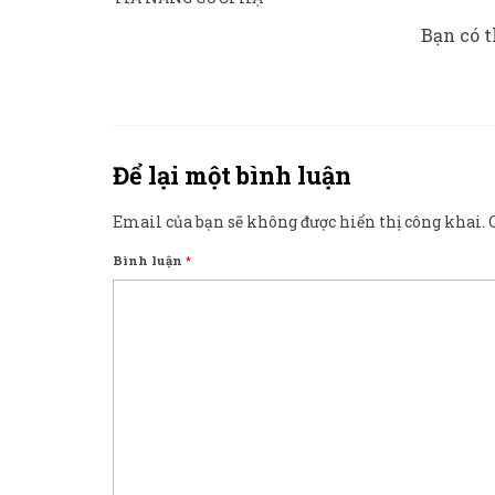
Bạn có t
Để lại một bình luận
Email của bạn sẽ không được hiển thị công khai.
Bình luận
*