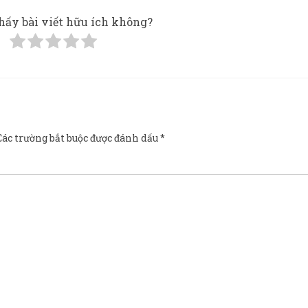
hấy bài viết hữu ích không?
Các trường bắt buộc được đánh dấu
*