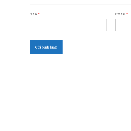
Tên
*
Email
*