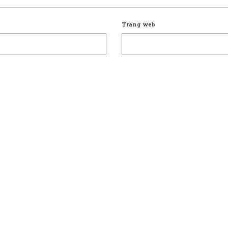
Trang web