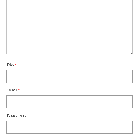
Tên
*
Email
*
Trang web