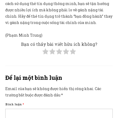
cách sử dụng thẻ tín dụng thông minh, bạn sẽ tận hưởng
được nhiều lợi ích mà không phải lo về gánh nặng tài
chính. Hãy để thẻ tín dụng trở thành “bạn đồng hành” thay
vì gánh nặng trong cuộc sống tài chính của mình.
(Phạm Minh Trung)
Bạn có thấy bài viết hữu ích không?
Để lại một bình luận
Email của bạn sẽ không được hiển thị công khai.
Các
trường bắt buộc được đánh dấu
*
Bình luận
*