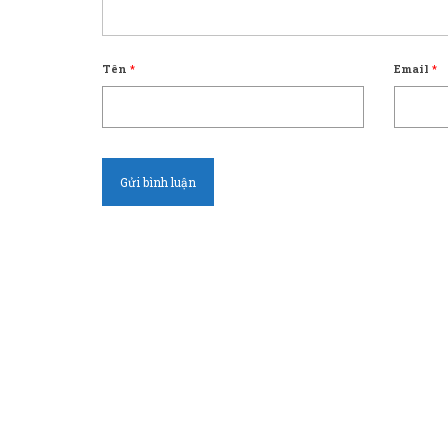
Tên
*
Email
*