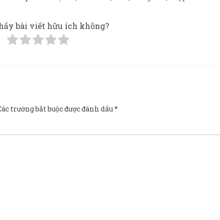
hấy bài viết hữu ích không?
Các trường bắt buộc được đánh dấu
*