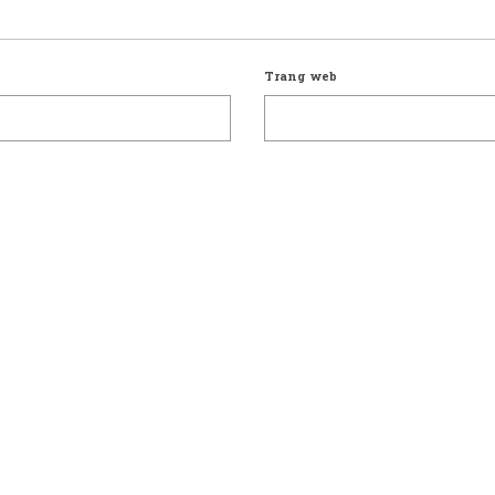
Trang web