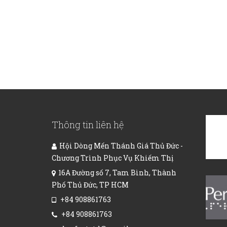
Thông tin liên hệ
Hội Dòng Mến Thánh Giá Thủ Đức -
Chương Trình Phục Vụ Khiếm Thị
16A Đường số 7, Tam Bình, Thành
Phố Thủ Đức, TP HCM
+84 908861763
+84 908861763