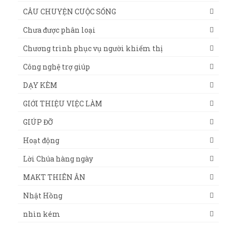
CÂU CHUYỆN CUỘC SỐNG
Chưa được phân loại
Chương trình phục vụ người khiếm thị
Công nghệ trợ giúp
DẠY KÈM
GIỚI THIỆU VIỆC LÀM
GIÚP ĐỠ
Hoạt động
Lời Chúa hàng ngày
MAKT THIÊN ÂN
Nhật Hồng
nhìn kém