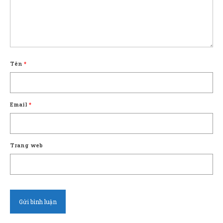
Tên
*
Email
*
Trang web