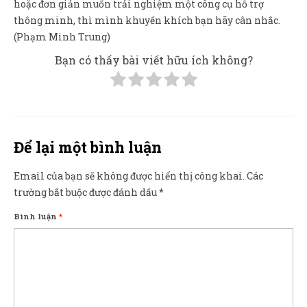
hoặc đơn giản muốn trải nghiệm một công cụ hỗ trợ
thông minh, thì mình khuyến khích bạn hãy cân nhắc.
(Phạm Minh Trung)
Bạn có thấy bài viết hữu ích không?
Để lại một bình luận
Email của bạn sẽ không được hiển thị công khai.
Các
trường bắt buộc được đánh dấu
*
Bình luận
*