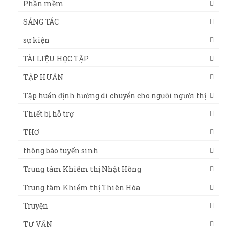
Phần mềm
SÁNG TÁC
sự kiện
TÀI LIỆU HỌC TẬP
TẬP HUẤN
Tập huấn định hướng di chuyển cho người người thị
Thiết bị hỗ trợ
THƠ
thông báo tuyển sinh
Trung tâm Khiếm thị Nhật Hồng
Trung tâm Khiếm thị Thiên Hòa
Truyện
TƯ VẤN