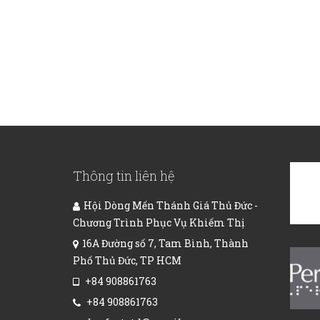
Thông tin liên hệ
Hội Dòng Mến Thánh Giá Thủ Đức -
Chương Trình Phục Vụ Khiếm Thị
16A Đường số 7, Tam Bình, Thành
Phố Thủ Đức, TP HCM
+84 908861763
+84 908861763