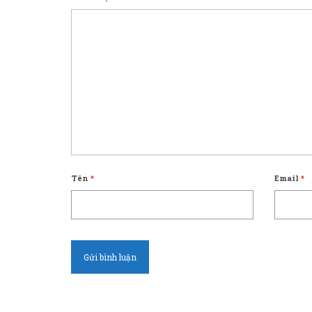
Tên
*
Email
*