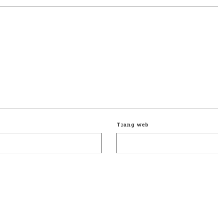
Trang web