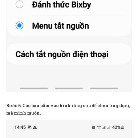
Bước 6: Các bạn bấm vào hình răng cưa để chọn ứng dụng
mà mình muốn.