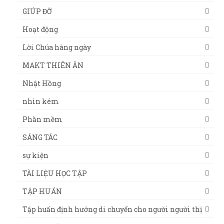
GIÚP ĐỠ
Hoạt động
Lời Chúa hàng ngày
MAKT THIÊN ÂN
Nhật Hồng
nhìn kém
Phần mềm
SÁNG TÁC
sự kiện
TÀI LIỆU HỌC TẬP
TẬP HUẤN
Tập huấn định hướng di chuyển cho người người thị