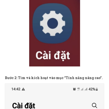
Bước 2: Tìm và kích hoạt vào mục “Tính năng nâng cao”.