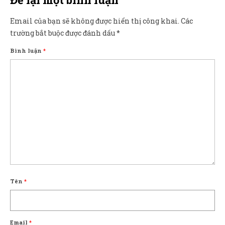
Email của bạn sẽ không được hiển thị công khai.
Các
trường bắt buộc được đánh dấu
*
Bình luận
*
Tên
*
Email
*