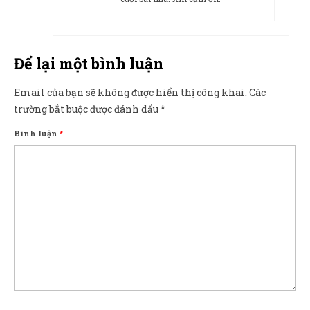
Để lại một bình luận
Email của bạn sẽ không được hiển thị công khai.
Các
trường bắt buộc được đánh dấu
*
Bình luận
*