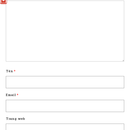
Tên
*
Email
*
Trang web