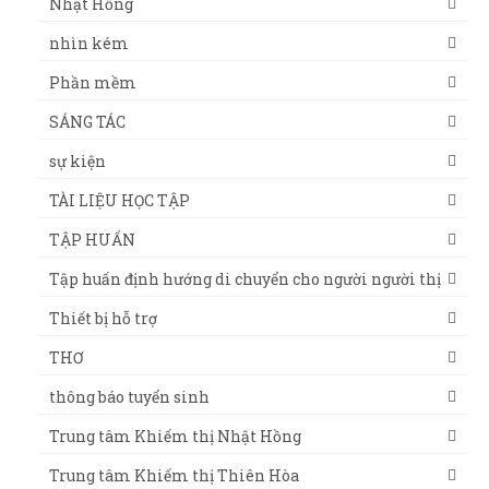
Nhật Hồng
nhìn kém
Phần mềm
SÁNG TÁC
sự kiện
TÀI LIỆU HỌC TẬP
TẬP HUẤN
Tập huấn định hướng di chuyển cho người người thị
Thiết bị hỗ trợ
THƠ
thông báo tuyển sinh
Trung tâm Khiếm thị Nhật Hồng
Trung tâm Khiếm thị Thiên Hòa