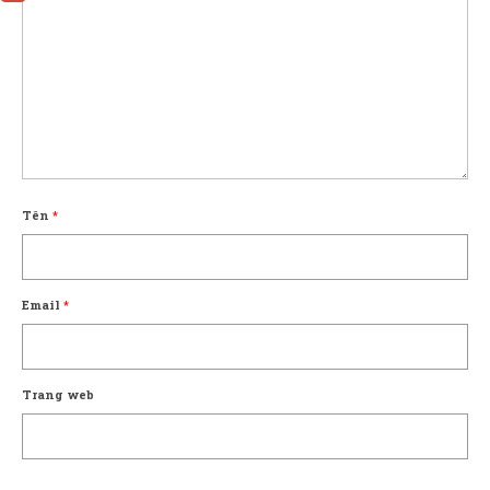
Tên
*
Email
*
Trang web