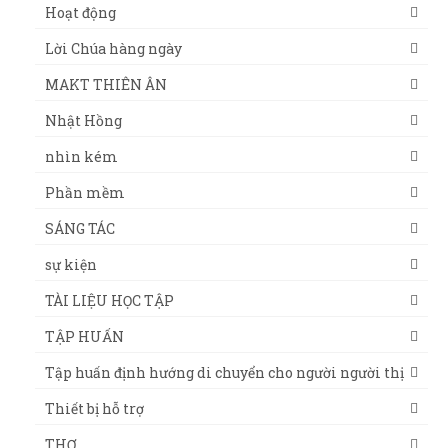
Hoạt động
Lời Chúa hàng ngày
MAKT THIÊN ÂN
Nhật Hồng
nhìn kém
Phần mềm
SÁNG TÁC
sự kiện
TÀI LIỆU HỌC TẬP
TẬP HUẤN
Tập huấn định hướng di chuyển cho người người thị
Thiết bị hỗ trợ
THƠ